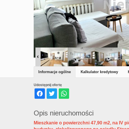
Informacje ogólne
Kalkulator kredytowy
Udostępnij ofertę
Opis nieruchomości
Mieszkanie o powierzchni 47,90 m2, na IV p