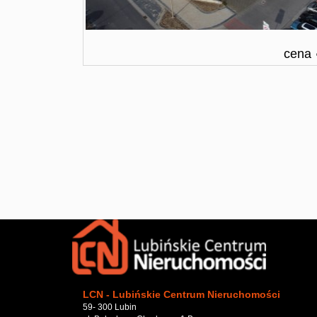
cena
LCN - Lubińskie Centrum Nieruchomości
59- 300 Lubin