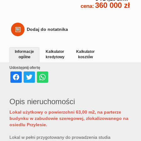
360 000 zł
cena:
Dodaj do notatnika
Informacje
Kalkulator
Kalkulator
ogólne
kredytowy
kosztów
Udostępnij ofertę
Opis nieruchomości
Lokal użytkowy o powierzchni 63,00 m2, na parterze
budynku w zabudowie szeregowej, zlokalizowanego na
osiedlu Przylesie.
Lokal w pełni przygotowany do prowadzenia studia