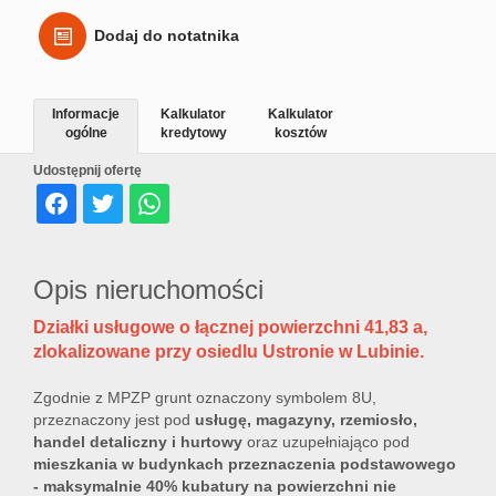
Dodaj do notatnika
Informacje
Kalkulator
Kalkulator
ogólne
kredytowy
kosztów
Udostępnij ofertę
Opis nieruchomości
Działki usługowe o łącznej powierzchni 41,83 a,
zlokalizowane przy osiedlu Ustronie w Lubinie.
Zgodnie z MPZP grunt oznaczony symbolem 8U,
przeznaczony jest pod
usługę, magazyny, rzemiosło,
handel detaliczny i hurtowy
oraz uzupełniająco pod
mieszkania w budynkach przeznaczenia podstawowego
- maksymalnie 40% kubatury na powierzchni nie