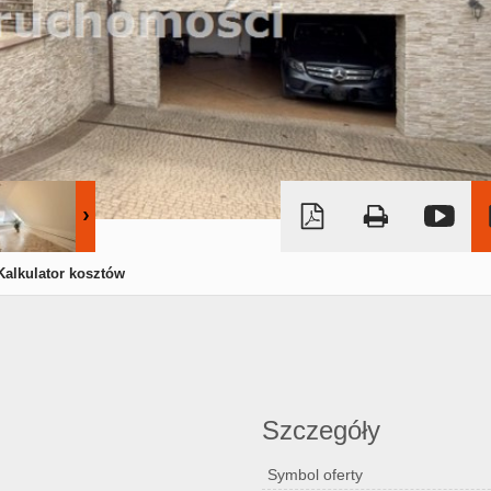
Kalkulator kosztów
Szczegóły
Symbol oferty